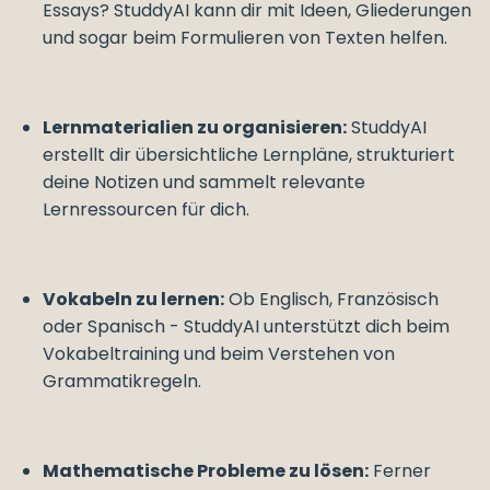
Essays? StuddyAI kann dir mit Ideen, Gliederungen
und sogar beim Formulieren von Texten helfen.
Lernmaterialien zu organisieren:
StuddyAI
erstellt dir übersichtliche Lernpläne, strukturiert
deine Notizen und sammelt relevante
Lernressourcen für dich.
Vokabeln zu lernen:
Ob Englisch, Französisch
oder Spanisch - StuddyAI unterstützt dich beim
Vokabeltraining und beim Verstehen von
Grammatikregeln.
Mathematische Probleme zu lösen:
Ferner