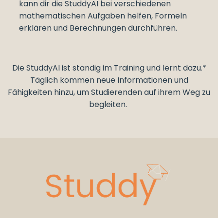
kann dir die StuddyAI bei verschiedenen
mathematischen Aufgaben helfen, Formeln
erklären und Berechnungen durchführen.
Die StuddyAI ist ständig im Training und lernt dazu.*
Täglich kommen neue Informationen und
Fähigkeiten hinzu, um Studierenden auf ihrem Weg zu
begleiten.