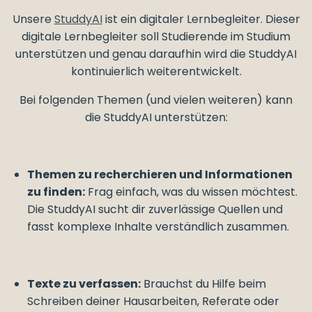
Unsere
StuddyAI
ist ein digitaler Lernbegleiter. Dieser
digitale Lernbegleiter soll Studierende im Studium
unterstützen und genau daraufhin wird die StuddyAI
kontinuierlich weiterentwickelt.
Bei folgenden Themen (und vielen weiteren) kann
die StuddyAI unterstützen:
Themen zu recherchieren und Informationen
zu finden:
Frag einfach, was du wissen möchtest.
Die StuddyAI sucht dir zuverlässige Quellen und
fasst komplexe Inhalte verständlich zusammen.
Texte zu verfassen:
Brauchst du Hilfe beim
Schreiben deiner Hausarbeiten, Referate oder