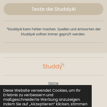
Teste die StuddyAI
*StuddyAI kann Fehler machen. Quellen und Antworten der
StuddyAI sollten immer geprüft werden.
Home
Diese Website verwendet Cookies, um Ihr
Erlebnis zu verbessern und
Über Uns
maßgeschneiderte Werbung anzuzeigen.
Indem Sie auf „Akzeptieren“ klicken, stimmen