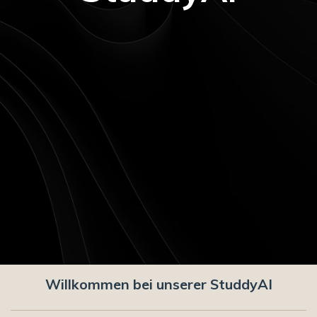
Willkommen bei unserer StuddyAI